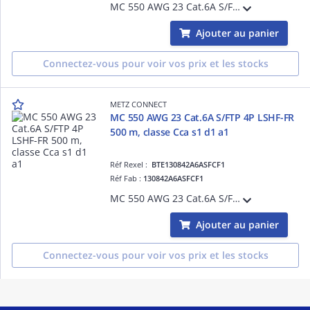
MC 550 AWG 23 Cat.6A S/FTP 2x4P LSHF-FR 500 m, classe Cca s1 d1 a1
Ajouter au panier
Connectez-vous pour voir vos prix et les stocks
METZ CONNECT
MC 550 AWG 23 Cat.6A S/FTP 4P LSHF-FR
500 m, classe Cca s1 d1 a1
Réf Rexel :
BTE130842A6ASFCF1
Réf Fab :
130842A6ASFCF1
MC 550 AWG 23 Cat.6A S/FTP 4P LSHF-FR 500 m, classe Cca s1 d1 a1
Ajouter au panier
Connectez-vous pour voir vos prix et les stocks