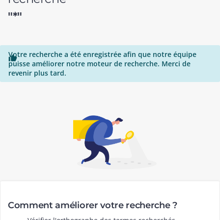
"*"
Votre recherche a été enregistrée afin que notre équipe

puisse améliorer notre moteur de recherche. Merci de
revenir plus tard.
Comment améliorer votre recherche ?