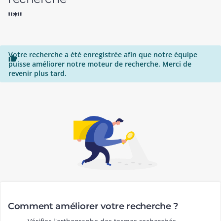
"*"
Votre recherche a été enregistrée afin que notre équipe

puisse améliorer notre moteur de recherche. Merci de
revenir plus tard.
Comment améliorer votre recherche ?