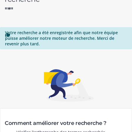
"*"
Votre recherche a été enregistrée afin que notre équipe

puisse améliorer notre moteur de recherche. Merci de
revenir plus tard.
Comment améliorer votre recherche ?