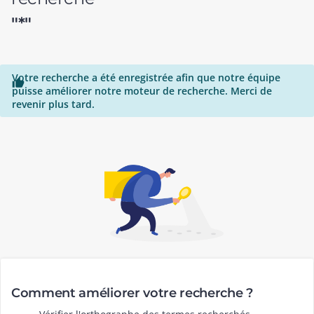
"*"
Votre recherche a été enregistrée afin que notre équipe

puisse améliorer notre moteur de recherche. Merci de
revenir plus tard.
Comment améliorer votre recherche ?