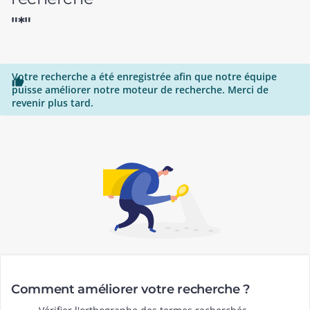
"*"
Votre recherche a été enregistrée afin que notre équipe

puisse améliorer notre moteur de recherche. Merci de
revenir plus tard.
Comment améliorer votre recherche ?