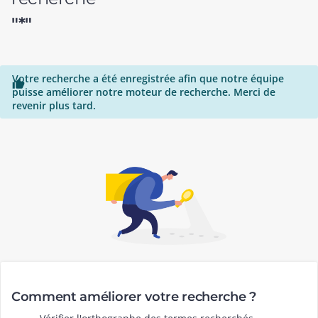
"*"
Votre recherche a été enregistrée afin que notre équipe

puisse améliorer notre moteur de recherche. Merci de
revenir plus tard.
Comment améliorer votre recherche ?