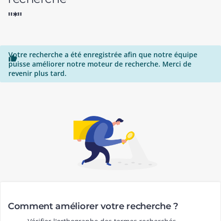
"*"
Votre recherche a été enregistrée afin que notre équipe

puisse améliorer notre moteur de recherche. Merci de
revenir plus tard.
Comment améliorer votre recherche ?