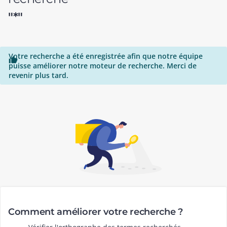
"*"
Votre recherche a été enregistrée afin que notre équipe

puisse améliorer notre moteur de recherche. Merci de
revenir plus tard.
Comment améliorer votre recherche ?