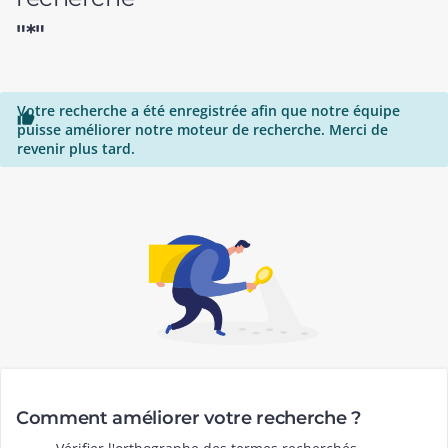
"*"
Votre recherche a été enregistrée afin que notre équipe

puisse améliorer notre moteur de recherche. Merci de
revenir plus tard.
Comment améliorer votre recherche ?