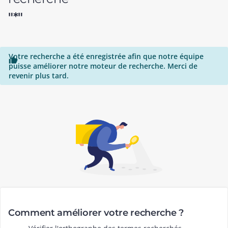
"*"
Votre recherche a été enregistrée afin que notre équipe

puisse améliorer notre moteur de recherche. Merci de
revenir plus tard.
Comment améliorer votre recherche ?