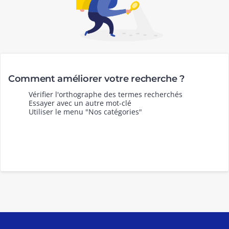
Comment améliorer votre recherche ?
Vérifier l'orthographe des termes recherchés
Essayer avec un autre mot-clé
Utiliser le menu "Nos catégories"