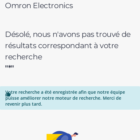
Omron Electronics
Désolé, nous n'avons pas trouvé de
résultats correspondant à votre
recherche
"*"
Votre recherche a été enregistrée afin que notre équipe

puisse améliorer notre moteur de recherche. Merci de
revenir plus tard.