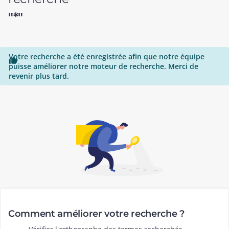
"*"
Votre recherche a été enregistrée afin que notre équipe

puisse améliorer notre moteur de recherche. Merci de
revenir plus tard.
Comment améliorer votre recherche ?