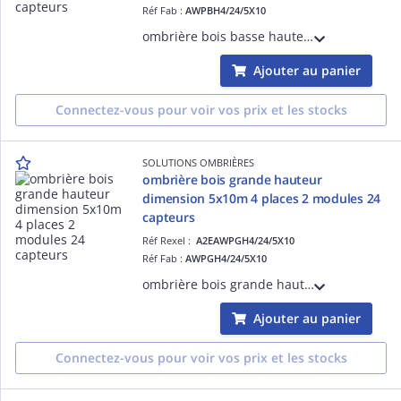
Réf Fab :
AWPBH4/24/5X10
ombrière bois basse hauteur dimension 5x10m 4 places 2 modules 24 capteurs
Ajouter au panier
Connectez-vous pour voir vos prix et les stocks
SOLUTIONS OMBRIÈRES
ombrière bois grande hauteur
dimension 5x10m 4 places 2 modules 24
capteurs
Réf Rexel :
A2EAWPGH4/24/5X10
Réf Fab :
AWPGH4/24/5X10
ombrière bois grande hauteur dimension 5x10m 4 places 2 modules 24 capteurs
Ajouter au panier
Connectez-vous pour voir vos prix et les stocks