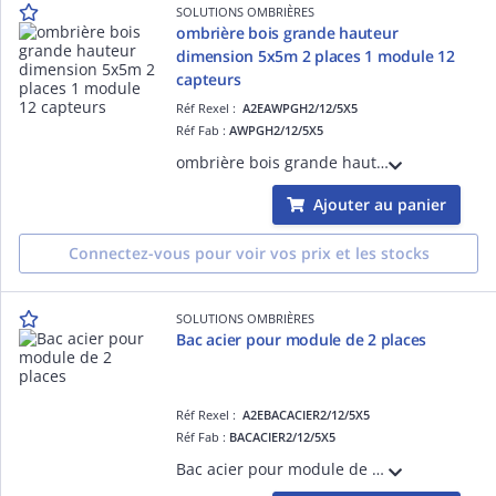
SOLUTIONS OMBRIÈRES
ombrière bois grande hauteur
dimension 5x5m 2 places 1 module 12
capteurs
Réf Rexel :
A2EAWPGH2/12/5X5
Réf Fab :
AWPGH2/12/5X5
ombrière bois grande hauteur dimension 5x5m 2 places 1 module 12 capteurs
Ajouter au panier
Connectez-vous pour voir vos prix et les stocks
SOLUTIONS OMBRIÈRES
Bac acier pour module de 2 places
Réf Rexel :
A2EBACACIER2/12/5X5
Réf Fab :
BACACIER2/12/5X5
Bac acier pour module de 2 places