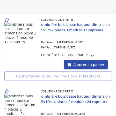
SOLUTIONS OMBRIÈRES
ombrière bois basse hauteur dimension
5x5m 2 places 1 module 12 capteurs
Réf Rexel :
A2EAWPBH2/12/5X5
Réf Fab :
AWPBH2/12/5X5
ombrière bois basse hauteur dimension 5x5m 2 places 1 module 12 capteurs
Ajouter au panier
Connectez-vous pour voir vos prix et les stocks
SOLUTIONS OMBRIÈRES
ombrière bois basse hauteur dimension
5x10m 4 places 2 modules 24 capteurs
Réf Rexel :
A2EAWPBH4/24/5X10