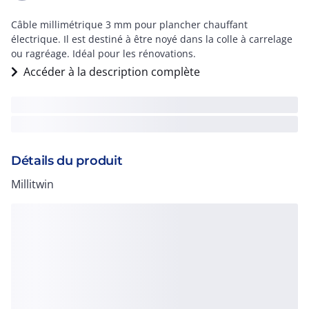
Câble millimétrique 3 mm pour plancher chauffant
électrique. Il est destiné à être noyé dans la colle à carrelage
ou ragréage. Idéal pour les rénovations.
Accéder à la description complète
Détails du produit
Millitwin