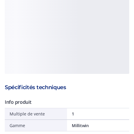
Spécificités techniques
Info produit
Multiple de vente
1
Gamme
Millitwin