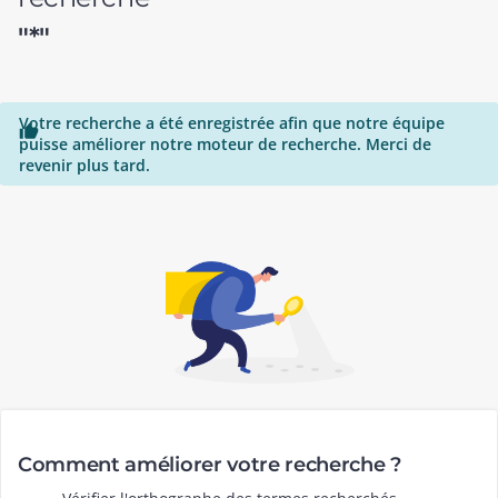
"*"
Votre recherche a été enregistrée afin que notre équipe

puisse améliorer notre moteur de recherche. Merci de
revenir plus tard.
Comment améliorer votre recherche ?