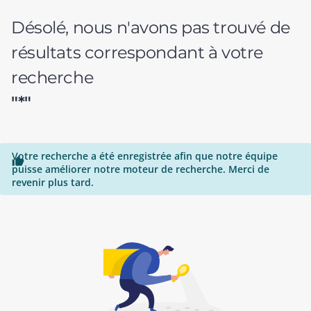
Désolé, nous n'avons pas trouvé de
résultats correspondant à votre
recherche
"*"
Votre recherche a été enregistrée afin que notre équipe

puisse améliorer notre moteur de recherche. Merci de
revenir plus tard.