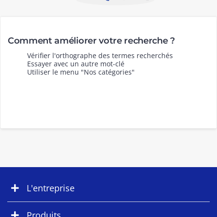
Comment améliorer votre recherche ?
Vérifier l'orthographe des termes recherchés
Essayer avec un autre mot-clé
Utiliser le menu "Nos catégories"
L'entreprise
Produits