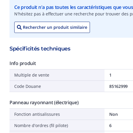
Ce produit n'a pas toutes les caractéristiques que vou
N'hésitez pas à effectuer une recherche pour trouver des pr
Rechercher un produit similaire
Spécificités techniques
Info produit
Multiple de vente
1
Code Douane
85162999
Panneau rayonnant (électrique)
Fonction antisalissures
Non
Nombre d'ordres (fil pilote)
6