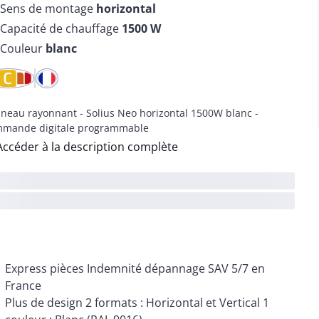
Sens de montage
horizontal
Capacité de chauffage
1500
W
Couleur
blanc
neau rayonnant - Solius Neo horizontal 1500W blanc -
mande digitale programmable
Accéder à la description complète
Express pièces Indemnité dépannage SAV 5/7 en
France
Plus de design 2 formats : Horizontal et Vertical 1