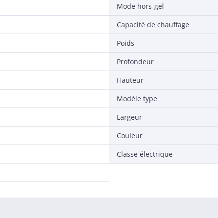
Mode hors-gel
Capacité de chauffage
Poids
Profondeur
Hauteur
Modèle type
Largeur
Couleur
Classe électrique