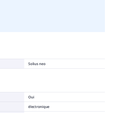
Solius neo
Oui
électronique