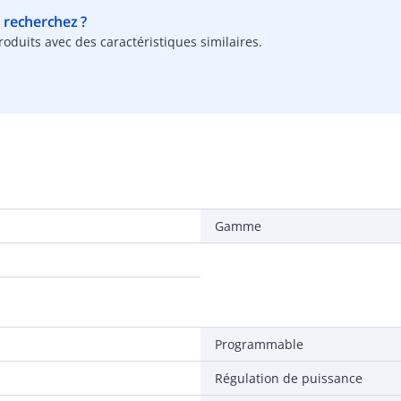
s recherchez ?
oduits avec des caractéristiques similaires.
Gamme
Programmable
Régulation de puissance