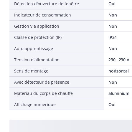
Détection d'ouverture de fenêtre
Oui
Indicateur de consommation
Non
Gestion via application
Non
Classe de protection (IP)
IP24
Auto-apprentissage
Non
Tension d'alimentation
230...230 V
Sens de montage
horizontal
Avec détecteur de présence
Non
Matériau du corps de chauffe
aluminium
Affichage numérique
Oui