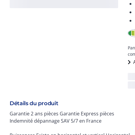
Pan
com
Détails du produit
Garantie 2 ans pièces Garantie Express pièces
Indemnité dépannage SAV 5/7 en France