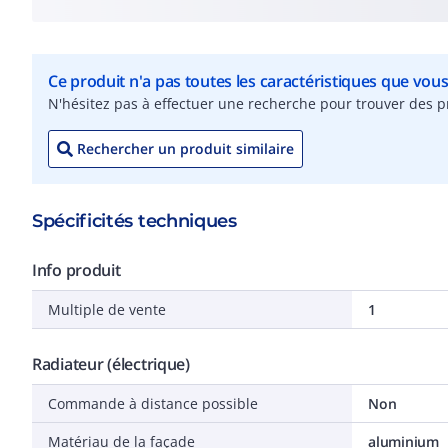
Ce produit n'a pas toutes les caractéristiques que vou
N'hésitez pas à effectuer une recherche pour trouver des pr
Rechercher un produit similaire
Spécificités techniques
Info produit
Multiple de vente
1
Radiateur (électrique)
Commande à distance possible
Non
Matériau de la façade
aluminium