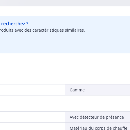
s recherchez ?
oduits avec des caractéristiques similaires.
Gamme
Avec détecteur de présence
Matériau du corps de chauffe