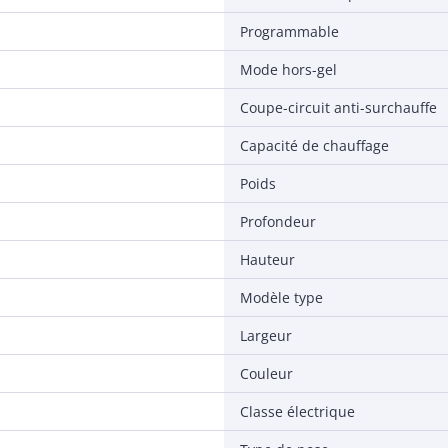
Programmable
Mode hors-gel
Coupe-circuit anti-surchauffe
Capacité de chauffage
Poids
Profondeur
Hauteur
Modèle type
Largeur
Couleur
Classe électrique