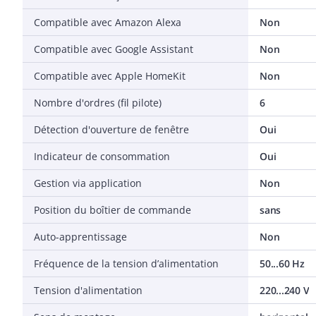
Compatible avec Amazon Alexa
Non
Compatible avec Google Assistant
Non
Compatible avec Apple HomeKit
Non
Nombre d'ordres (fil pilote)
6
Détection d'ouverture de fenêtre
Oui
Indicateur de consommation
Oui
Gestion via application
Non
Position du boîtier de commande
sans
Auto-apprentissage
Non
Fréquence de la tension d’alimentation
50...60 Hz
Tension d'alimentation
220...240 V