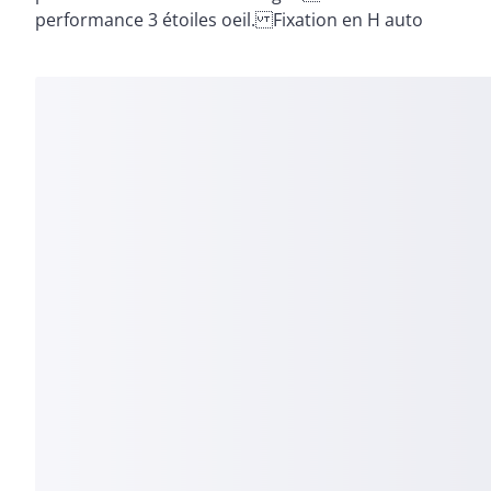
performance 3 étoiles oeil. Fixation en H auto