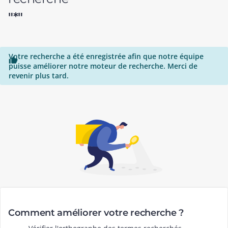
"*"
Votre recherche a été enregistrée afin que notre équipe

puisse améliorer notre moteur de recherche. Merci de
revenir plus tard.
Comment améliorer votre recherche ?