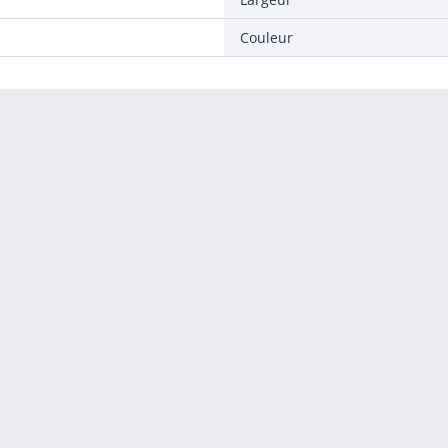
Couleur