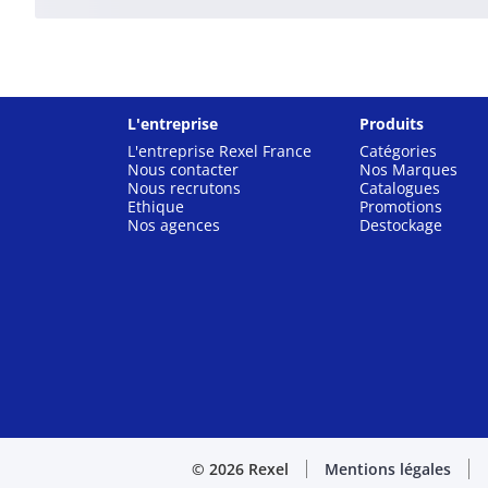
L'entreprise
Produits
L'entreprise Rexel France
Catégories
Nous contacter
Nos Marques
Nous recrutons
Catalogues
Ethique
Promotions
Nos agences
Destockage
© 2026 Rexel
Mentions légales