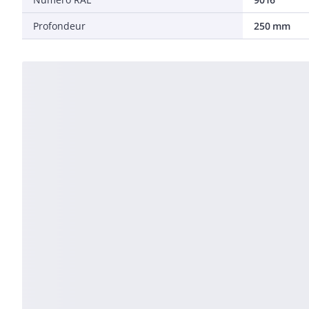
Profondeur
250 mm