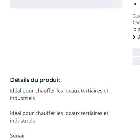
Cas
Cor
le 
Détails du produit
Idéal pour chauffer les locaux tertiaires et
industriels
Idéal pour chauffer les locaux tertiaires et
industriels
Sunair