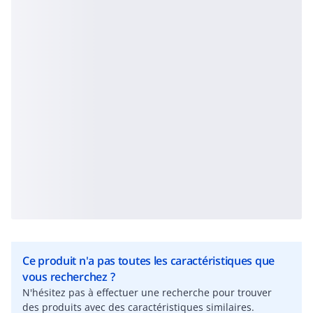
Ce produit n'a pas toutes les caractéristiques que
vous recherchez ?
N'hésitez pas à effectuer une recherche pour trouver
des produits avec des caractéristiques similaires.