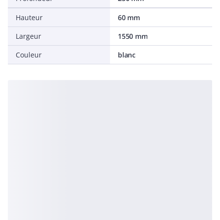
Hauteur
60 mm
Largeur
1550 mm
Couleur
blanc