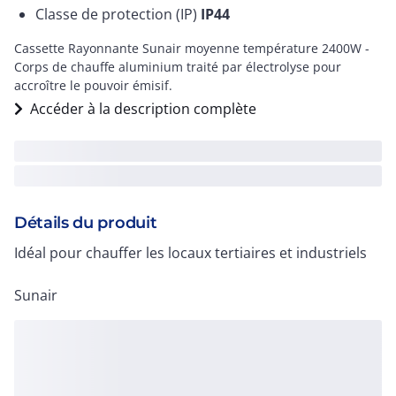
Classe de protection (IP)
IP44
Cassette Rayonnante Sunair moyenne température 2400W -
Corps de chauffe aluminium traité par électrolyse pour
accroître le pouvoir émisif.
Accéder à la description complète
Détails du produit
Idéal pour chauffer les locaux tertiaires et industriels
Sunair