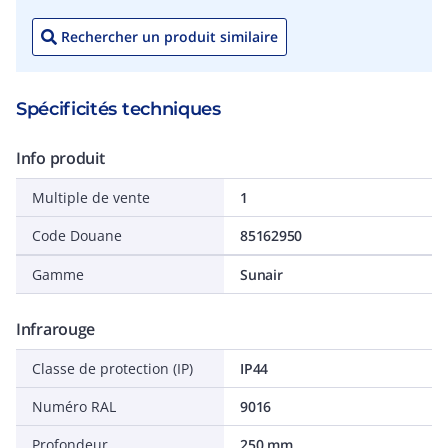
Rechercher un produit similaire
Spécificités techniques
Info produit
Multiple de vente
1
Code Douane
85162950
Gamme
Sunair
Infrarouge
Classe de protection (IP)
IP44
Numéro RAL
9016
Profondeur
250 mm