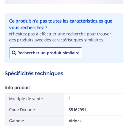
Ce produit n'a pas toutes les caractéristiques que
vous recherchez ?
N'hésitez pas à effectuer une recherche pour trouver
des produits avec des caractéristiques similaires.
Rechercher un produit similaire
Spécificités techniques
Info produit
Multiple de vente
1
Code Douane
85162991
Gamme
Airlock