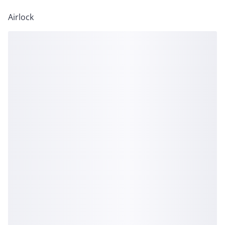
Airlock