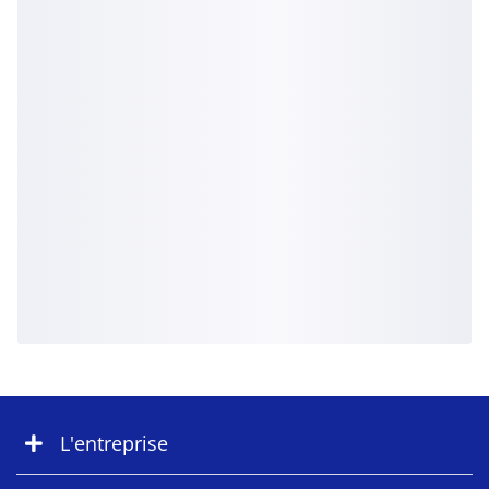
L'entreprise