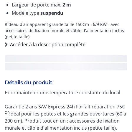
Largeur de porte max.
2
m
Modèle type
suspendu
Rideau d'air apparent grande taille 150Cm - 6/9 KW - avec
accessoires de fixation murale et câble d'alimentation inclus
(petite taille)
Accéder à la description complète
Détails du produit
Pour maintenir une température constante du local
Garantie 2 ans SAV Express 24h Forfait réparation 75€
Idéal pour les petites et les grandes ouvertures (60 à
200 cm). Produit tout en un : accessoires de fixation
murale et câble d'alimentation inclus (petite taille).