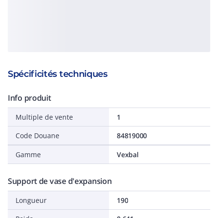
Spécificités techniques
Info produit
Multiple de vente
1
Code Douane
84819000
Gamme
Vexbal
Support de vase d'expansion
Longueur
190