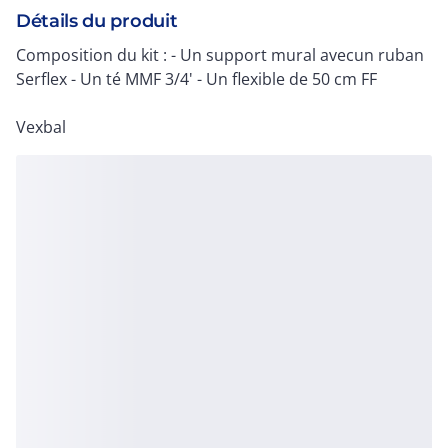
Détails du produit
Composition du kit : - Un support mural avecun ruban
Serflex - Un té MMF 3/4' - Un flexible de 50 cm FF
Vexbal