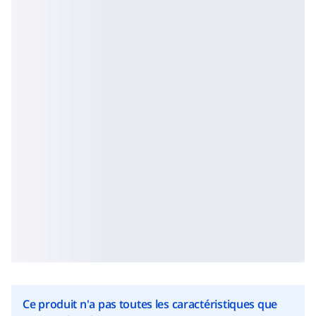
Ce produit n'a pas toutes les caractéristiques que