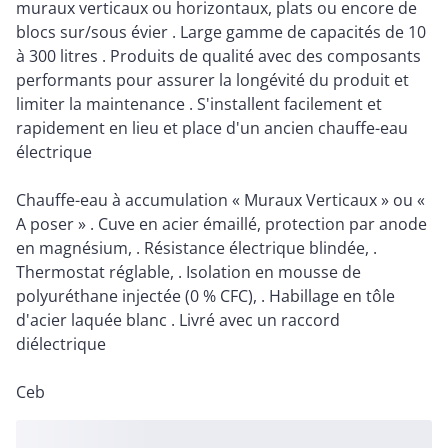
muraux verticaux ou horizontaux, plats ou encore de
blocs sur/sous évier . Large gamme de capacités de 10
à 300 litres . Produits de qualité avec des composants
performants pour assurer la longévité du produit et
limiter la maintenance . S'installent facilement et
rapidement en lieu et place d'un ancien chauffe-eau
électrique
Chauffe-eau à accumulation « Muraux Verticaux » ou «
A poser » . Cuve en acier émaillé, protection par anode
en magnésium, . Résistance électrique blindée, .
Thermostat réglable, . Isolation en mousse de
polyuréthane injectée (0 % CFC), . Habillage en tôle
d'acier laquée blanc . Livré avec un raccord
diélectrique
Ceb