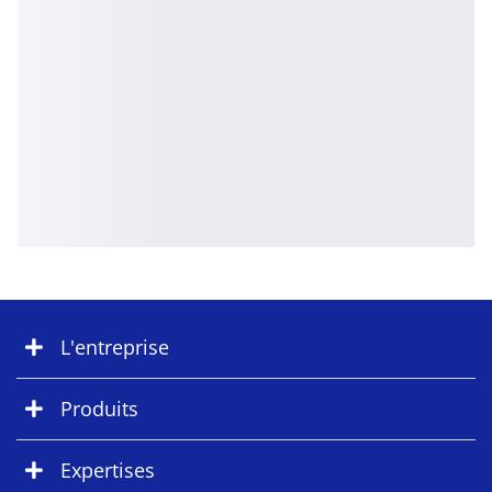
L'entreprise
Produits
Expertises