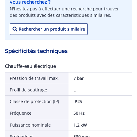
vous recherchez ?
N'hésitez pas à effectuer une recherche pour trouver
des produits avec des caractéristiques similaires.
Rechercher un produit similaire
Spécificités techniques
Chauffe-eau électrique
Pression de travail max.
7 bar
Profil de soutirage
L
Classe de protection (IP)
IP25
Fréquence
50 Hz
Puissance nominale
1.2 kW
Profondeur
530 mm