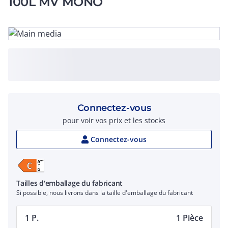
100L MV MONO
Connectez-vous
pour voir vos prix et les stocks
Connectez-vous
Tailles d'emballage du fabricant
Si possible, nous livrons dans la taille d'emballage du fabricant
1 P.
1 Pièce