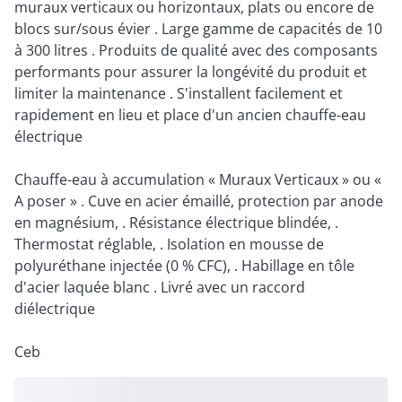
muraux verticaux ou horizontaux, plats ou encore de
blocs sur/sous évier . Large gamme de capacités de 10
à 300 litres . Produits de qualité avec des composants
performants pour assurer la longévité du produit et
limiter la maintenance . S'installent facilement et
rapidement en lieu et place d'un ancien chauffe-eau
électrique
Chauffe-eau à accumulation « Muraux Verticaux » ou «
A poser » . Cuve en acier émaillé, protection par anode
en magnésium, . Résistance électrique blindée, .
Thermostat réglable, . Isolation en mousse de
polyuréthane injectée (0 % CFC), . Habillage en tôle
d'acier laquée blanc . Livré avec un raccord
diélectrique
Ceb