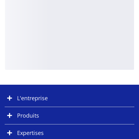
L'entreprise
Produits
Expertises