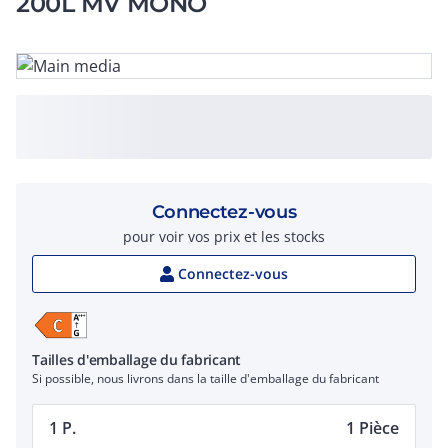
200L MV MONO
Connectez-vous
pour voir vos prix et les stocks
Connectez-vous
Tailles d'emballage du fabricant
Si possible, nous livrons dans la taille d'emballage du fabricant
1 P.
1 Pièce