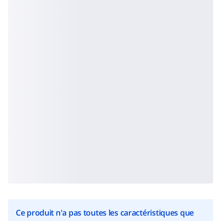
Ce produit n'a pas toutes les caractéristiques que