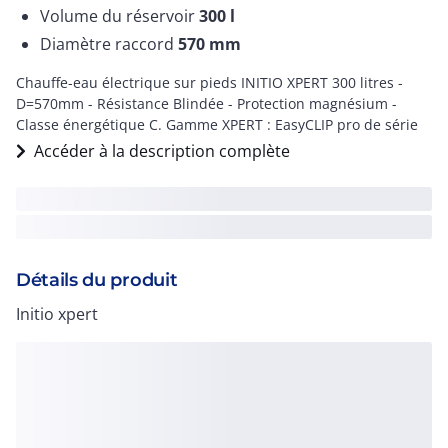
Volume du réservoir
300
l
Diamètre raccord
570
mm
Chauffe-eau électrique sur pieds INITIO XPERT 300 litres -
D=570mm - Résistance Blindée - Protection magnésium -
Classe énergétique C. Gamme XPERT : EasyCLIP pro de série
Accéder à la description complète
Détails du produit
Initio xpert