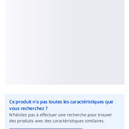
Ce produit n'a pas toutes les caractéristiques que
vous recherchez ?
N'hésitez pas à effectuer une recherche pour trouver
des produits avec des caractéristiques similaires.