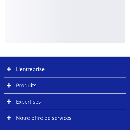
L'entreprise
Produits
Expertises
Notre offre de services