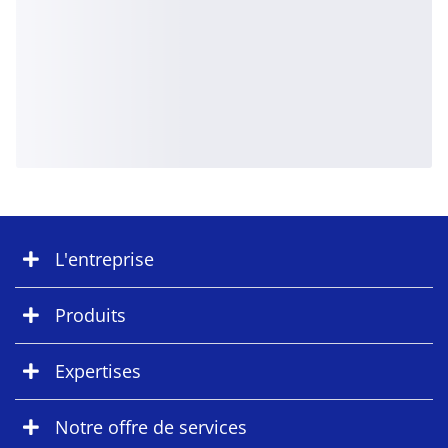
L'entreprise
Produits
Expertises
Notre offre de services