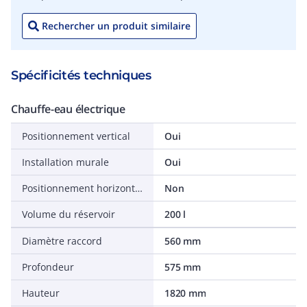
Rechercher un produit similaire
Spécificités techniques
Chauffe-eau électrique
Positionnement vertical
Oui
Installation murale
Oui
Positionnement horizontal
Non
Volume du réservoir
200 l
Diamètre raccord
560 mm
Profondeur
575 mm
Hauteur
1820 mm