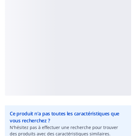
Ce produit n'a pas toutes les caractéristiques que
vous recherchez ?
N'hésitez pas à effectuer une recherche pour trouver
des produits avec des caractéristiques similaires.