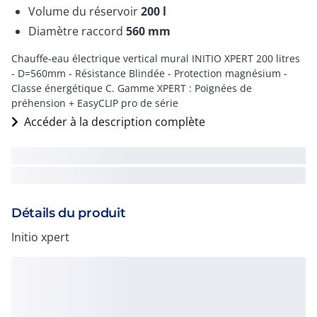
Volume du réservoir
200
l
Diamètre raccord
560
mm
Chauffe-eau électrique vertical mural INITIO XPERT 200 litres
- D=560mm - Résistance Blindée - Protection magnésium -
Classe énergétique C. Gamme XPERT : Poignées de
préhension + EasyCLIP pro de série
Accéder à la description complète
Détails du produit
Initio xpert