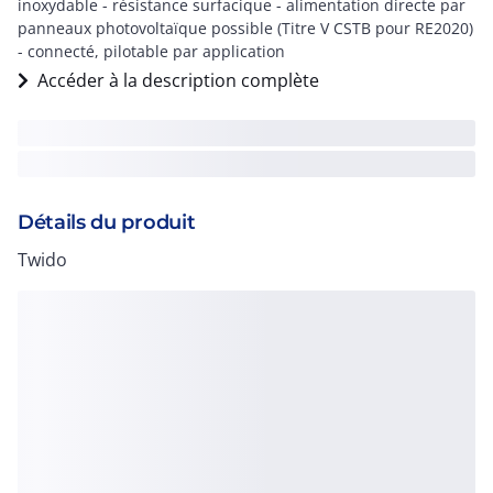
inoxydable - résistance surfacique - alimentation directe par
panneaux photovoltaïque possible (Titre V CSTB pour RE2020)
- connecté, pilotable par application
Accéder à la description complète
Détails du produit
Twido