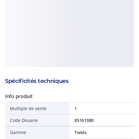
Spécificités techniques
Info produit
Multiple de vente
1
Code Douane
85161080
Gamme
Twido