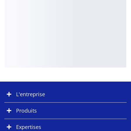
L'entreprise
Produits
Expertises