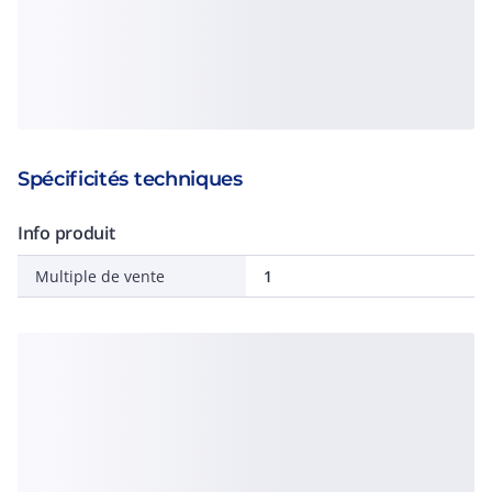
Spécificités techniques
Info produit
Multiple de vente
1