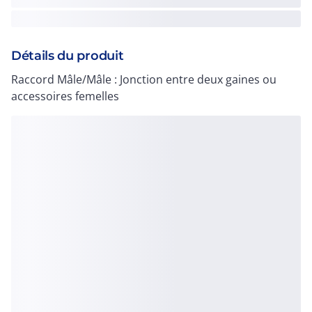
Détails du produit
Raccord Mâle/Mâle : Jonction entre deux gaines ou
accessoires femelles