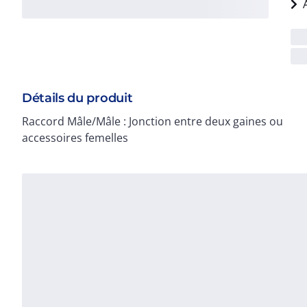
Détails du produit
Raccord Mâle/Mâle : Jonction entre deux gaines ou
accessoires femelles