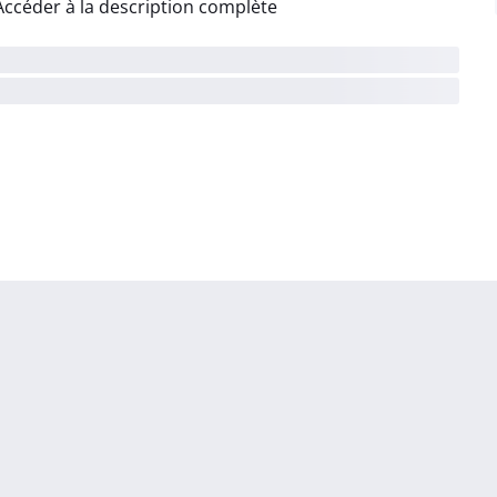
Accéder à la description complète