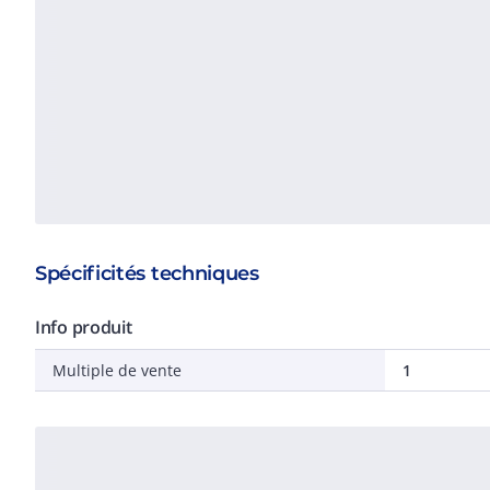
Spécificités techniques
Info produit
Multiple de vente
1