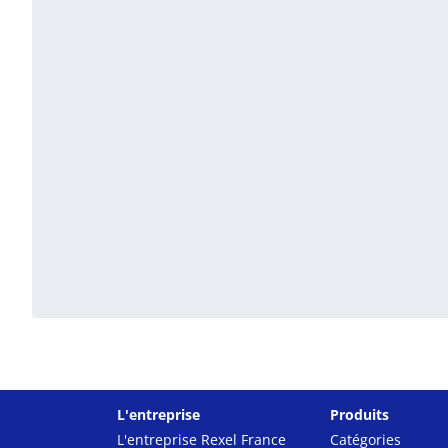
L'entreprise
Produits
L'entreprise Rexel France
Catégories