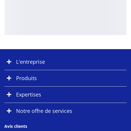
L'entreprise
Produits
Expertises
Notre offre de services
Avis clients