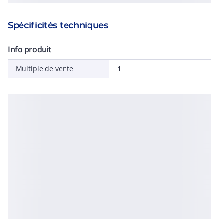
Spécificités techniques
Info produit
Multiple de vente
1