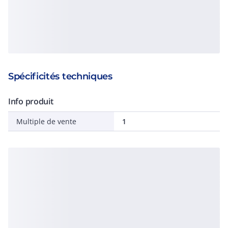
Spécificités techniques
Info produit
Multiple de vente
1