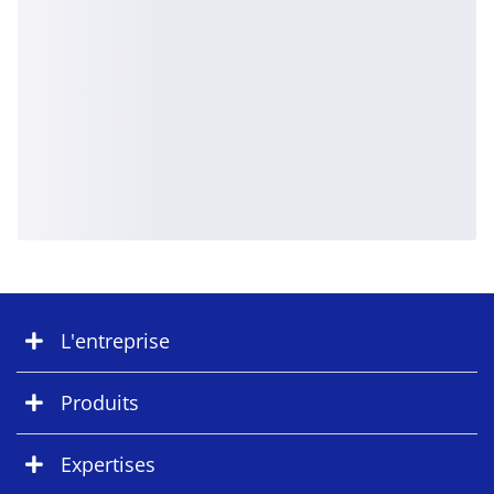
L'entreprise
Produits
Expertises