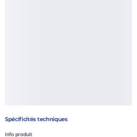
Spécificités techniques
Info produit