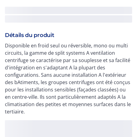
Détails du produit
Disponible en froid seul ou réversible, mono ou multi
circuits, la gamme de split systems A ventilation
centrifuge se caractérise par sa souplesse et sa facilité
d'intégration en s'adaptant A la plupart des
configurations. Sans aucune installation A l'extérieur
des bAtiments, les groupes centrifuges ont été conçus
pour les installations sensibles (façades classées) ou
en centre-ville. Ils sont particulièrement adaptés A la
climatisation des petites et moyennes surfaces dans le
tertiaire.