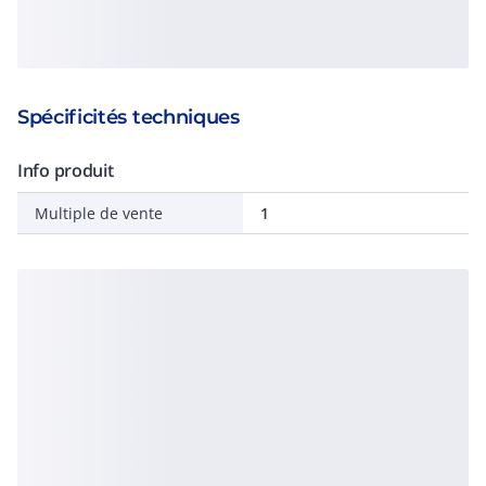
Spécificités techniques
Info produit
Multiple de vente
1