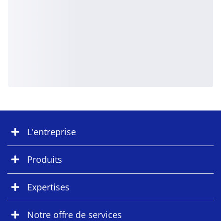
L'entreprise
Produits
Expertises
Notre offre de services