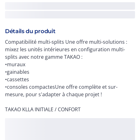
Détails du produit
Compatibilité multi-splits Une offre multi-solutions :
mixez les unités intérieures en configuration multi-
splits avec notre gamme TAKAO :
•muraux
•gainables
•cassettes
•consoles compactesUne offre complète et sur-
mesure, pour s'adapter à chaque projet !
TAKAO KLLA INITIALE / CONFORT