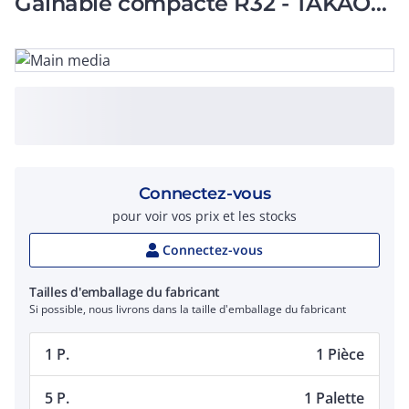
Gainable compacte R32 - TAKAO
KLLA - 4300W
Connectez-vous
pour voir vos prix et les stocks
Connectez-vous
Tailles d'emballage du fabricant
Si possible, nous livrons dans la taille d'emballage du fabricant
1 P.
1 Pièce
5 P.
1 Palette