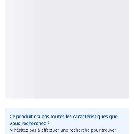
Ce produit n'a pas toutes les caractéristiques que
vous recherchez ?
N'hésitez pas à effectuer une recherche pour trouver