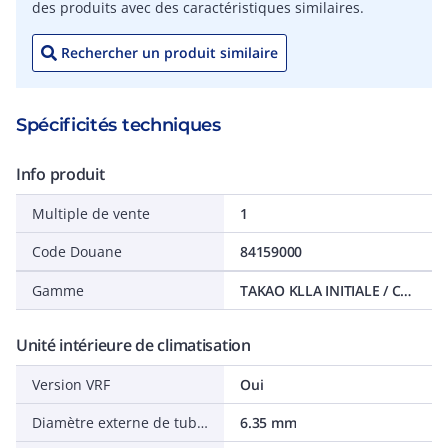
des produits avec des caractéristiques similaires.
Rechercher un produit similaire
Spécificités techniques
Info produit
Multiple de vente
1
Code Douane
84159000
Gamme
TAKAO KLLA INITIALE / CONFORT
Unité intérieure de climatisation
Version VRF
Oui
Diamètre externe de tube conduite de liquide
6.35 mm