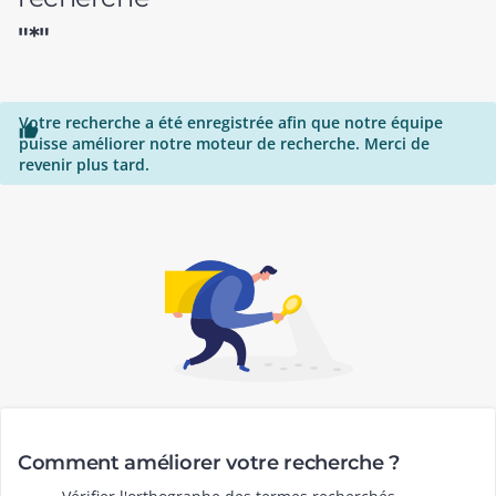
"*"
Votre recherche a été enregistrée afin que notre équipe

puisse améliorer notre moteur de recherche. Merci de
revenir plus tard.
Comment améliorer votre recherche ?