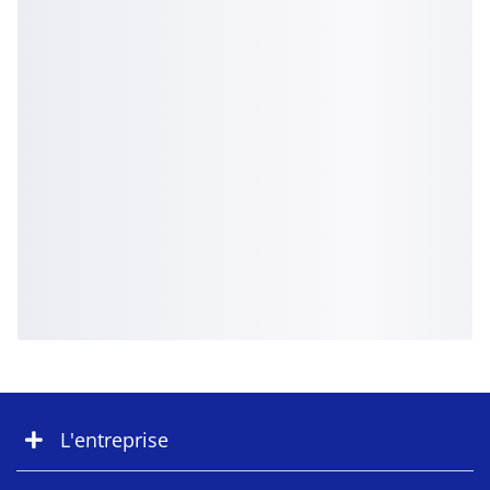
L'entreprise