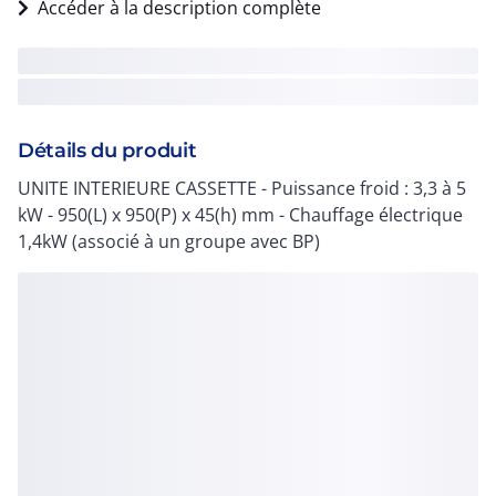
Accéder à la description complète
Détails du produit
UNITE INTERIEURE CASSETTE - Puissance froid : 3,3 à 5
kW - 950(L) x 950(P) x 45(h) mm - Chauffage électrique
1,4kW (associé à un groupe avec BP)