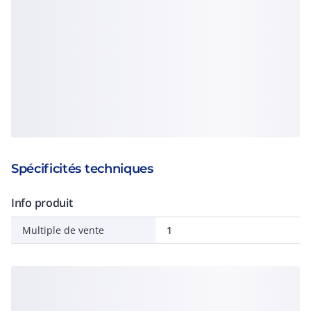
Spécificités techniques
Info produit
Multiple de vente
1