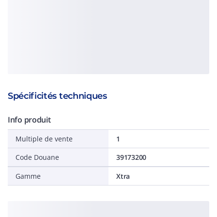
Spécificités techniques
Info produit
Multiple de vente
1
Code Douane
39173200
Gamme
Xtra