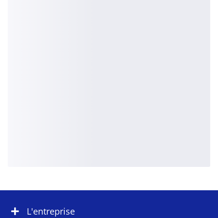
L'entreprise