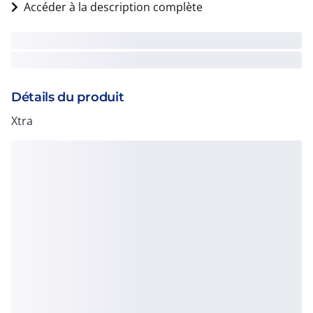
Accéder à la description complète
Détails du produit
Xtra