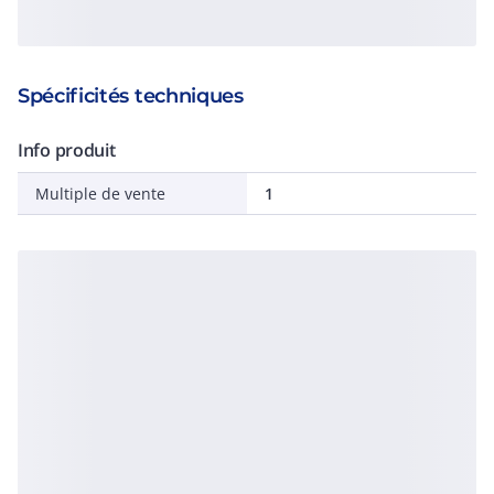
Spécificités techniques
Info produit
Multiple de vente
1