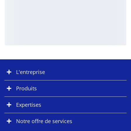
L'entreprise
Produits
Expertises
Notre offre de services