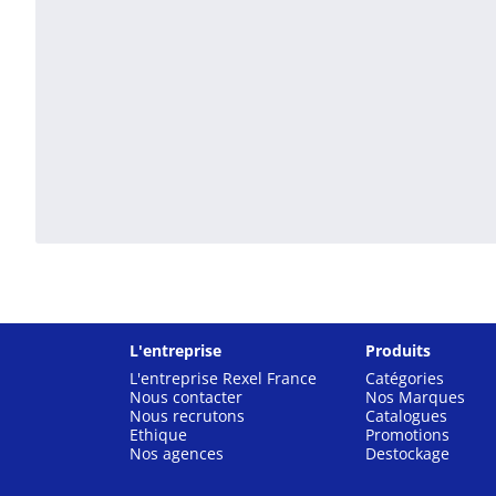
L'entreprise
Produits
L'entreprise Rexel France
Catégories
Nous contacter
Nos Marques
Nous recrutons
Catalogues
Ethique
Promotions
Nos agences
Destockage