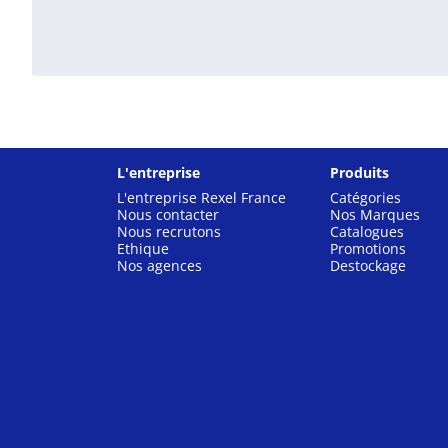
L'entreprise
Produits
L'entreprise Rexel France
Catégories
Nous contacter
Nos Marques
Nous recrutons
Catalogues
Ethique
Promotions
Nos agences
Destockage