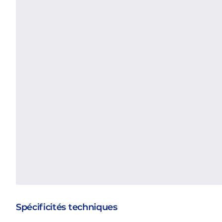
Spécificités techniques