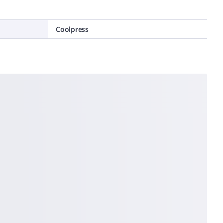
Coolpress