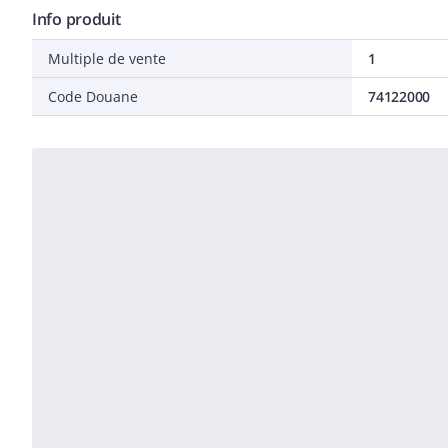
Info produit
Multiple de vente
1
Code Douane
74122000