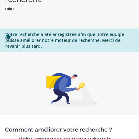
"*"
Votre recherche a été enregistrée afin que notre équipe

puisse améliorer notre moteur de recherche. Merci de
revenir plus tard.
Comment améliorer votre recherche ?