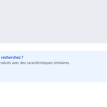
s recherchez ?
oduits avec des caractéristiques similaires.