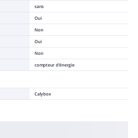
sans
Oui
Non
Oui
Non
compteur d'énergie
Calybox