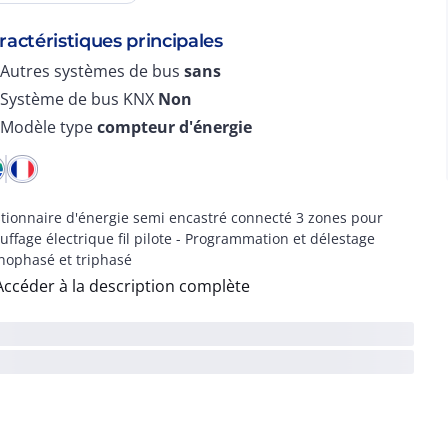
ractéristiques principales
Autres systèmes de bus
sans
Système de bus KNX
Non
Modèle type
compteur d'énergie
tionnaire d'énergie semi encastré connecté 3 zones pour
uffage électrique fil pilote - Programmation et délestage
ophasé et triphasé
Accéder à la description complète