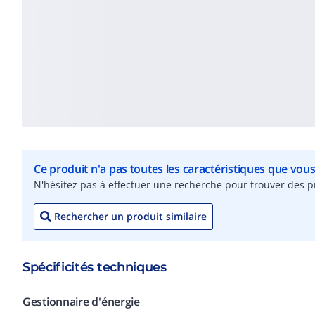
Ce produit n'a pas toutes les caractéristiques que vou
N'hésitez pas à effectuer une recherche pour trouver des pr
Rechercher un produit similaire
Spécificités techniques
Gestionnaire d'énergie