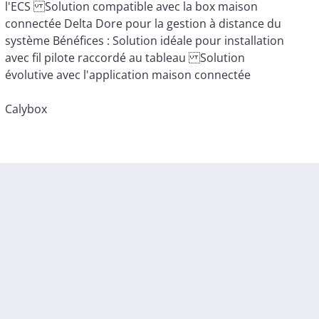
évolutive avec l'application maison connectée
Calybox