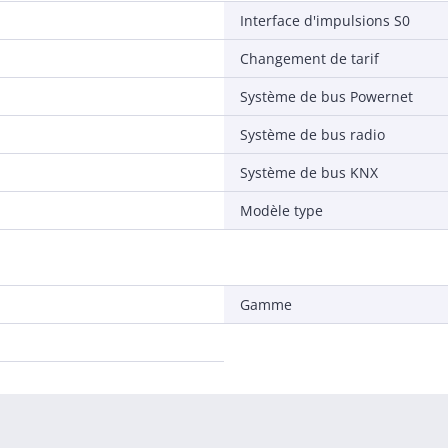
Interface d'impulsions S0
Changement de tarif
Système de bus Powernet
Système de bus radio
Système de bus KNX
Modèle type
Gamme