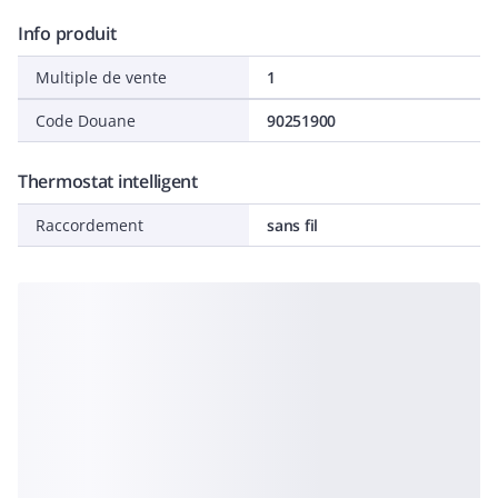
Info produit
Multiple de vente
1
Code Douane
90251900
Thermostat intelligent
Raccordement
sans fil