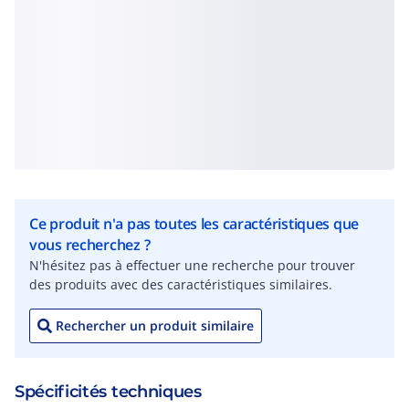
Ce produit n'a pas toutes les caractéristiques que
vous recherchez ?
N'hésitez pas à effectuer une recherche pour trouver
des produits avec des caractéristiques similaires.
Rechercher un produit similaire
Spécificités techniques