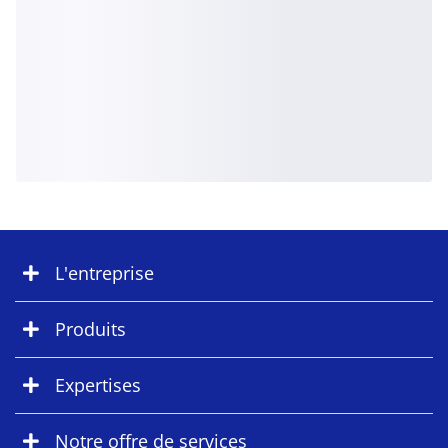
L'entreprise
Produits
Expertises
Notre offre de services