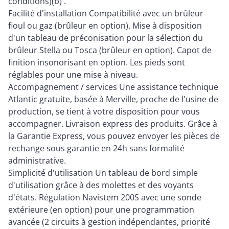
conditions)(b) .
Facilité d'installation Compatibilité avec un brûleur
fioul ou gaz (brûleur en option). Mise à disposition
d'un tableau de préconisation pour la sélection du
brûleur Stella ou Tosca (brûleur en option). Capot de
finition insonorisant en option. Les pieds sont
réglables pour une mise à niveau.
Accompagnement / services Une assistance technique
Atlantic gratuite, basée à Merville, proche de l'usine de
production, se tient à votre disposition pour vous
accompagner. Livraison express des produits. Grâce à
la Garantie Express, vous pouvez envoyer les pièces de
rechange sous garantie en 24h sans formalité
administrative.
Simplicité d'utilisation Un tableau de bord simple
d'utilisation grâce à des molettes et des voyants
d'états. Régulation Navistem 200S avec une sonde
extérieure (en option) pour une programmation
avancée (2 circuits à gestion indépendantes, priorité