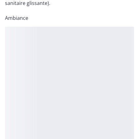
sanitaire glissante).
Ambiance