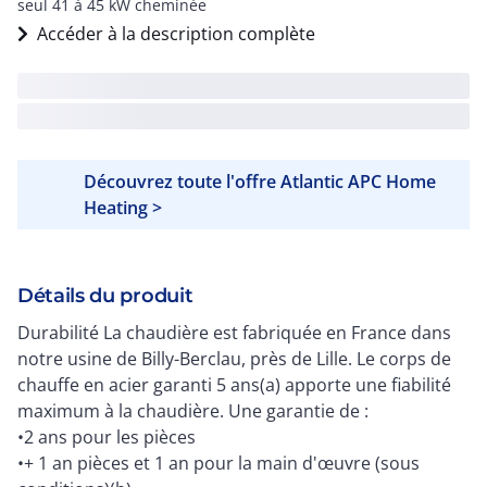
seul 41 à 45 kW cheminée
Accéder à la description complète
Découvrez toute l'offre Atlantic APC Home
Heating >
Détails du produit
Durabilité La chaudière est fabriquée en France dans
notre usine de Billy-Berclau, près de Lille. Le corps de
chauffe en acier garanti 5 ans(a) apporte une fiabilité
maximum à la chaudière. Une garantie de :
•2 ans pour les pièces
•+ 1 an pièces et 1 an pour la main d'œuvre (sous