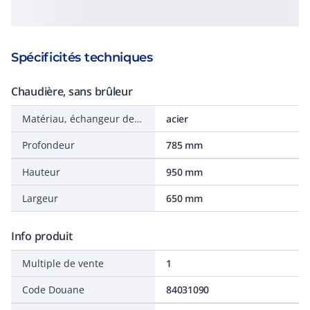
Spécificités techniques
Chaudière, sans brûleur
Matériau, échangeur de chaleur
acier
Profondeur
785 mm
Hauteur
950 mm
Largeur
650 mm
Info produit
Multiple de vente
1
Code Douane
84031090