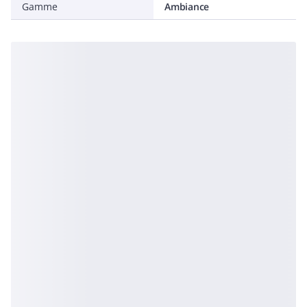
Gamme
Ambiance