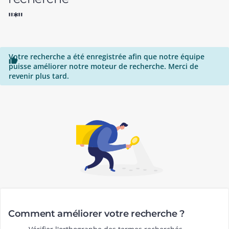
"*"
Votre recherche a été enregistrée afin que notre équipe

puisse améliorer notre moteur de recherche. Merci de
revenir plus tard.
Comment améliorer votre recherche ?