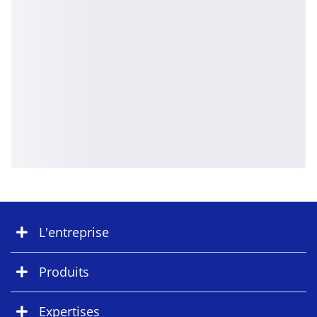
L'entreprise
Produits
Expertises