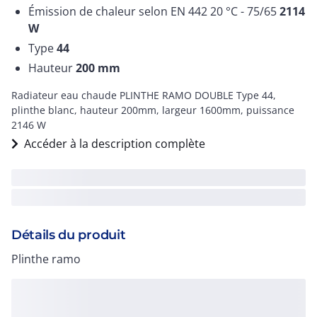
Émission de chaleur selon EN 442 20 °C - 75/65
2114
W
Type
44
Hauteur
200
mm
Radiateur eau chaude PLINTHE RAMO DOUBLE Type 44,
plinthe blanc, hauteur 200mm, largeur 1600mm, puissance
2146 W
Accéder à la description complète
Détails du produit
Plinthe ramo