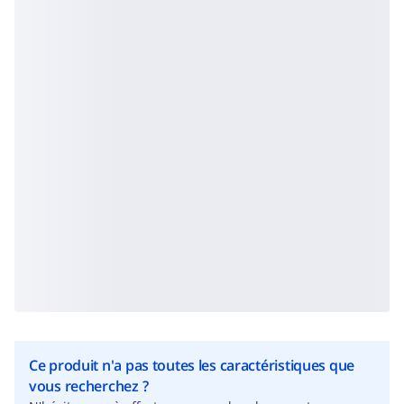
Ce produit n'a pas toutes les caractéristiques que
vous recherchez ?