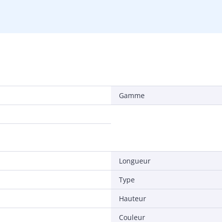
Gamme
Longueur
Type
Hauteur
Couleur