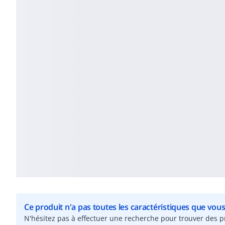
Ce produit n'a pas toutes les caractéristiques que vou
N'hésitez pas à effectuer une recherche pour trouver des pr