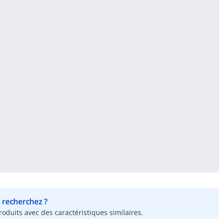
s recherchez ?
oduits avec des caractéristiques similaires.