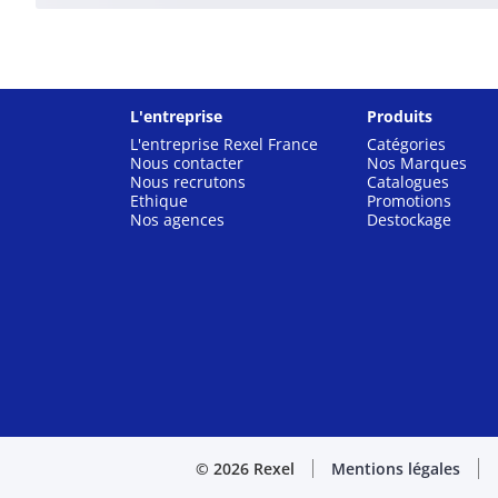
L'entreprise
Produits
L'entreprise Rexel France
Catégories
Nous contacter
Nos Marques
Nous recrutons
Catalogues
Ethique
Promotions
Nos agences
Destockage
© 2026 Rexel
Mentions légales