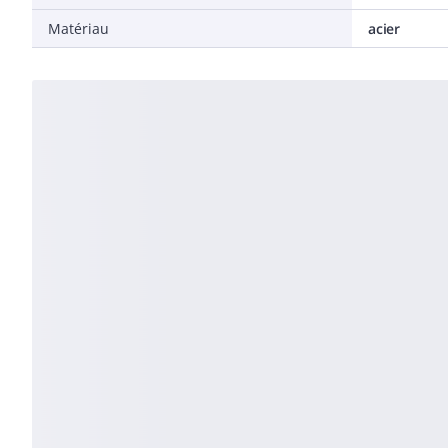
Matériau
acier