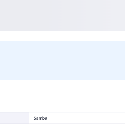
Samba