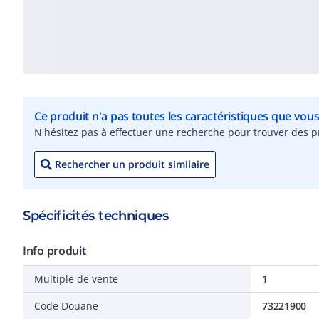
Ce produit n'a pas toutes les caractéristiques que vou
N'hésitez pas à effectuer une recherche pour trouver des pr
Rechercher un produit similaire
Spécificités techniques
Info produit
Multiple de vente
1
Code Douane
73221900