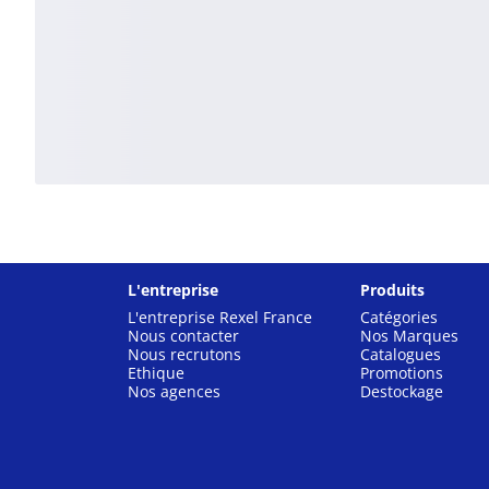
L'entreprise
Produits
L'entreprise Rexel France
Catégories
Nous contacter
Nos Marques
Nous recrutons
Catalogues
Ethique
Promotions
Nos agences
Destockage