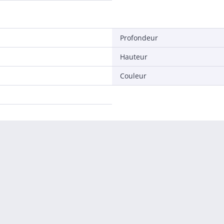
Profondeur
Hauteur
Couleur