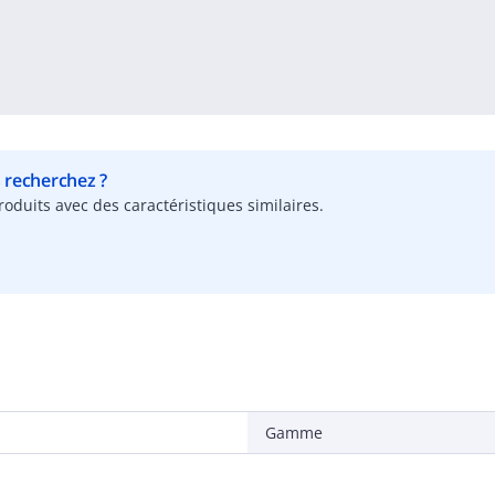
s recherchez ?
oduits avec des caractéristiques similaires.
Gamme