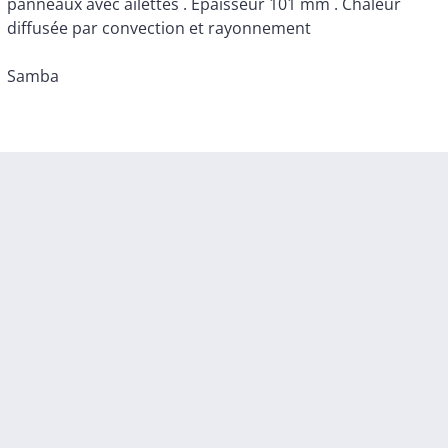
diffusée par convection et rayonnement
Samba